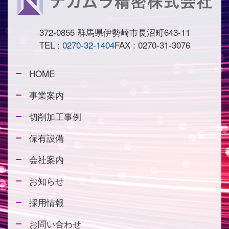
372-0855 群馬県伊勢崎市長沼町643-11
TEL :
0270-32-1404
FAX : 0270-31-3076
HOME
事業案内
切削加工事例
保有設備
会社案内
お知らせ
採用情報
お問い合わせ