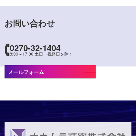
お問い合わせ
0270-32-1404
8:00～17:00 土日・祝祭日を除く
メールフォーム