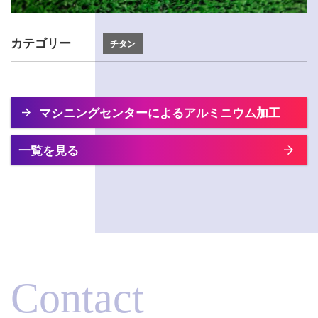
カテゴリー
チタン
マシニングセンターによるアルミニウム加工
一覧を見る
Contact