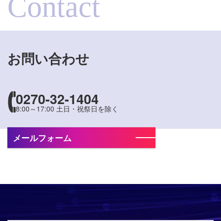
Contact
お問い合わせ
0270-32-1404
8:00～17:00 土日・祝祭日を除く
メールフォーム