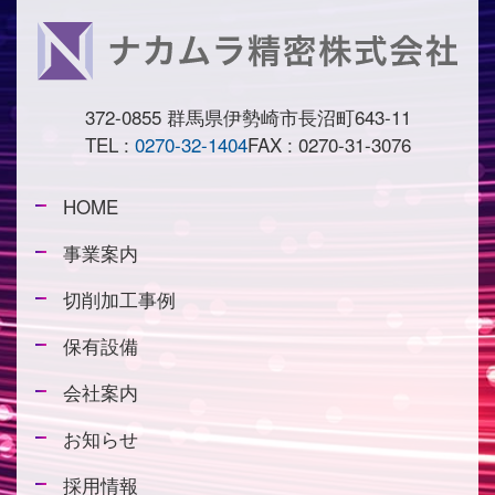
372-0855 群馬県伊勢崎市長沼町643-11
TEL :
0270-32-1404
FAX : 0270-31-3076
HOME
事業案内
切削加工事例
保有設備
会社案内
お知らせ
採用情報